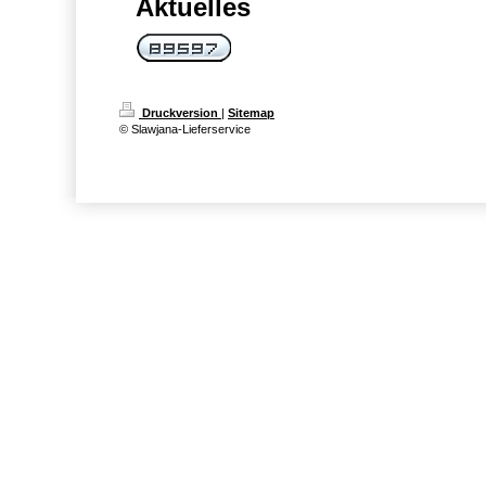
Aktuelles
Druckversion
|
Sitemap
© Slawjana-Lieferservice